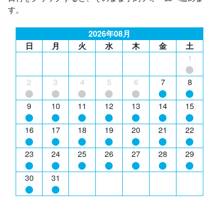
す。
2026年08月
日
月
火
水
木
金
土
1
2
3
4
5
6
7
8
9
10
11
12
13
14
15
16
17
18
19
20
21
22
23
24
25
26
27
28
29
30
31