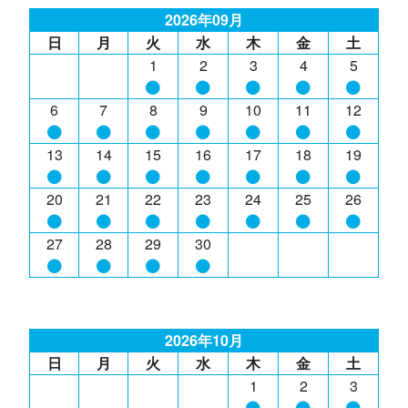
2026年09月
日
月
火
水
木
金
土
1
2
3
4
5
6
7
8
9
10
11
12
13
14
15
16
17
18
19
20
21
22
23
24
25
26
27
28
29
30
2026年10月
日
月
火
水
木
金
土
1
2
3