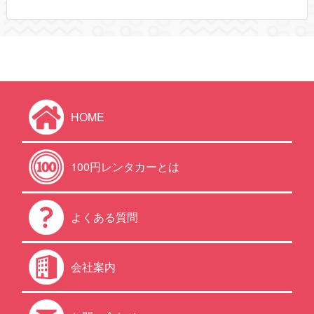
HOME
100円レンタカーとは
よくある質問
会社案内