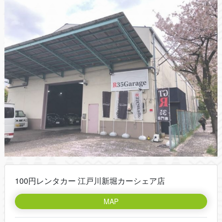
100円レンタカー 江戸川新堀カーシェア店
MAP