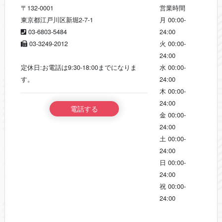
〒132-0001
営業時間
東京都江戸川区新堀2-7-1
月
00:00-
03-6803-5484
24:00
03-3249-2012
火
00:00-
24:00
定休日:お電話は9:30-18:00までになりま
水
00:00-
す。
24:00
木
00:00-
24:00
電話する
金
00:00-
24:00
土
00:00-
24:00
日
00:00-
24:00
祝
00:00-
24:00