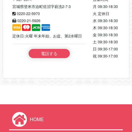
宮城県登米市迫町佐沼字萩洗2-7-3
月
09:30-18:30
0220-22-5970
火
定休日
0220-21-5926
水
09:30-18:30
木
09:30-18:30
金
09:30-18:30
定休日:火曜 年末年始、お盆、第2水曜日
土
09:30-18:30
日
09:30-17:00
電話する
祝
09:30-17:00
HOME