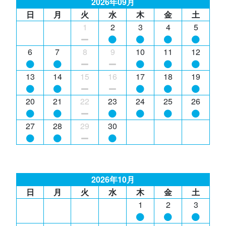
2026年09月
日
月
火
水
木
金
土
1
2
3
4
5
6
7
8
9
10
11
12
13
14
15
16
17
18
19
20
21
22
23
24
25
26
27
28
29
30
2026年10月
日
月
火
水
木
金
土
1
2
3