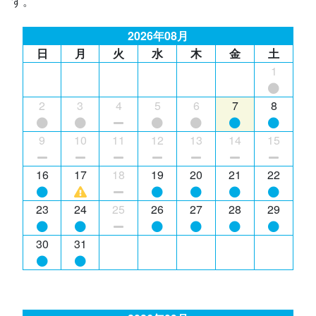
す。
2026年08月
日
月
火
水
木
金
土
1
2
3
4
5
6
7
8
9
10
11
12
13
14
15
16
17
18
19
20
21
22
23
24
25
26
27
28
29
30
31