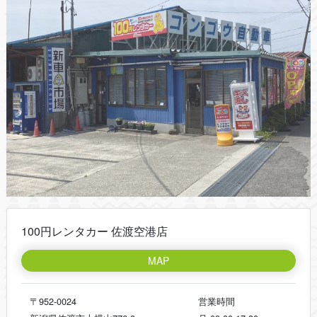
100円レンタカー 佐渡空港店
MAP
〒952-0024
営業時間