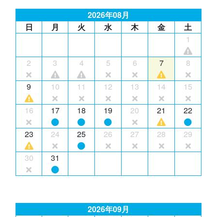
2026年08月
日
月
火
水
木
金
土
1
2
3
4
5
6
7
8
9
10
11
12
13
14
15
16
17
18
19
20
21
22
23
24
25
26
27
28
29
30
31
2026年09月