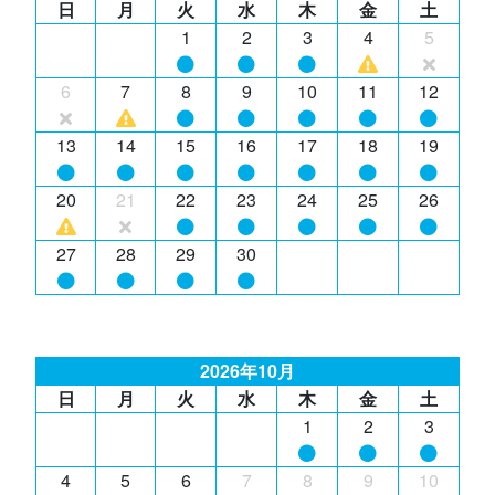
日
月
火
水
木
金
土
1
2
3
4
5
6
7
8
9
10
11
12
13
14
15
16
17
18
19
20
21
22
23
24
25
26
27
28
29
30
2026年10月
日
月
火
水
木
金
土
1
2
3
4
5
6
7
8
9
10