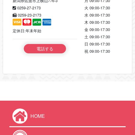
新潟県佐渡市上横山776-3
月
09:00-17:30
0259-27-2173
火
09:00-17:30
0259-23-2173
水
09:00-17:30
木
09:00-17:30
金
09:00-17:30
定休日:年末年始
土
09:00-17:30
日
09:00-17:30
電話する
祝
09:00-17:30
HOME