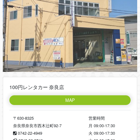
100円レンタカー 奈良店
MAP
〒630-8325
営業時間
奈良県奈良市西木辻町92-7
月
09:00-17:30
0742-22-4949
火
09:00-17:30