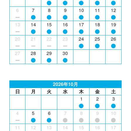
6
7
8
9
10
11
12
13
14
15
16
17
18
19
20
21
22
23
24
25
26
27
28
29
30
2026年10月
日
月
火
水
木
金
土
1
2
3
4
5
6
7
8
9
10
11
12
13
14
15
16
17