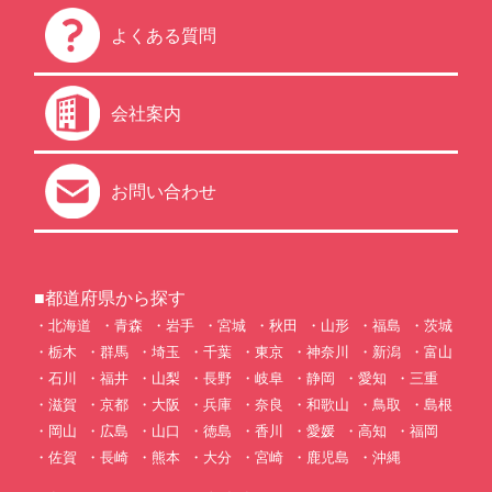
よくある質問
会社案内
お問い合わせ
■都道府県から探す
北海道
青森
岩手
宮城
秋田
山形
福島
茨城
栃木
群馬
埼玉
千葉
東京
神奈川
新潟
富山
石川
福井
山梨
長野
岐阜
静岡
愛知
三重
滋賀
京都
大阪
兵庫
奈良
和歌山
鳥取
島根
岡山
広島
山口
徳島
香川
愛媛
高知
福岡
佐賀
長崎
熊本
大分
宮崎
鹿児島
沖縄