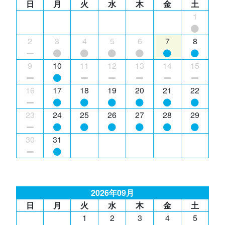
日
月
火
水
木
金
土
1
2
3
4
5
6
7
8
9
10
11
12
13
14
15
16
17
18
19
20
21
22
23
24
25
26
27
28
29
30
31
2026年09月
日
月
火
水
木
金
土
1
2
3
4
5