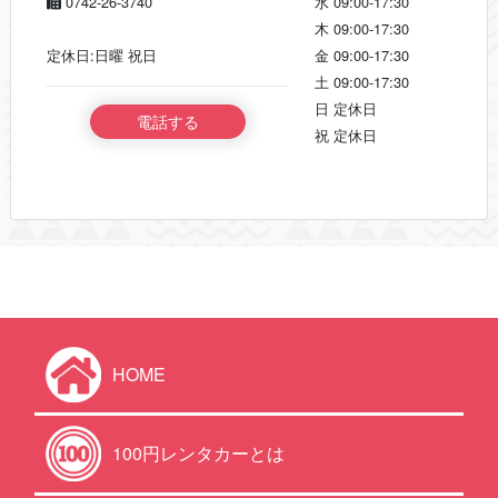
0742-26-3740
水
09:00-17:30
木
09:00-17:30
定休日:日曜 祝日
金
09:00-17:30
土
09:00-17:30
日
定休日
電話する
祝
定休日
HOME
100円レンタカーとは