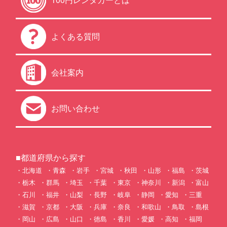
よくある質問
会社案内
お問い合わせ
■都道府県から探す
北海道
青森
岩手
宮城
秋田
山形
福島
茨城
栃木
群馬
埼玉
千葉
東京
神奈川
新潟
富山
石川
福井
山梨
長野
岐阜
静岡
愛知
三重
滋賀
京都
大阪
兵庫
奈良
和歌山
鳥取
島根
岡山
広島
山口
徳島
香川
愛媛
高知
福岡