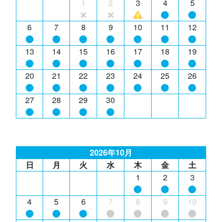
1
2
3
4
5
6
7
8
9
10
11
12
13
14
15
16
17
18
19
20
21
22
23
24
25
26
27
28
29
30
2026年10月
日
月
火
水
木
金
土
1
2
3
4
5
6
7
8
9
10