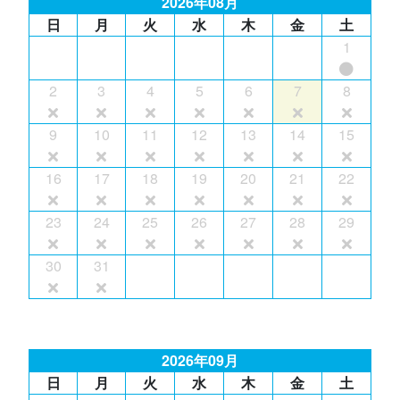
2026年08月
日
月
火
水
木
金
土
1
2
3
4
5
6
7
8
9
10
11
12
13
14
15
16
17
18
19
20
21
22
23
24
25
26
27
28
29
30
31
2026年09月
日
月
火
水
木
金
土