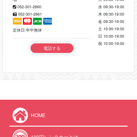
052-301-2660
水
09:30-19:00
052-301-2661
木
09:30-19:00
金
09:30-19:00
土
10:00-19:00
定休日:年中無休
日
10:00-19:00
祝
10:00-19:00
電話する
HOME
100円レンタカーとは