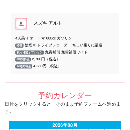
スズキ アルト
4人乗り オートマ 660cc ガソリン
禁煙車 ドライブレコーダー ちょい乗りに最適!
特徴
免責補償 免責補償ワイド
利用可能オプション
2,700円（税込）
6時間料金
4,800円（税込）
24時間料金
予約カレンダー
日付をクリックすると、そのまま予約フォームへ進めま
す。
2026年08月