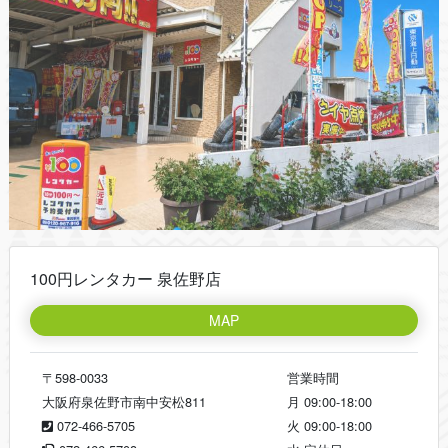
100円レンタカー 泉佐野店
MAP
〒598-0033
営業時間
大阪府泉佐野市南中安松811
月
09:00-18:00
072-466-5705
火
09:00-18:00