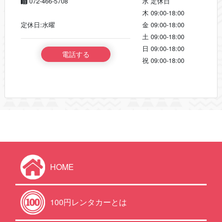
072-466-5708
水
定休日
木
09:00-18:00
定休日:水曜
金
09:00-18:00
土
09:00-18:00
日
09:00-18:00
電話する
祝
09:00-18:00
HOME
100円レンタカーとは