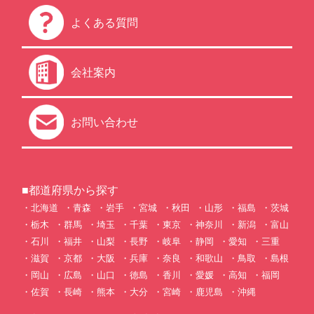
よくある質問
会社案内
お問い合わせ
■都道府県から探す
北海道
青森
岩手
宮城
秋田
山形
福島
茨城
栃木
群馬
埼玉
千葉
東京
神奈川
新潟
富山
石川
福井
山梨
長野
岐阜
静岡
愛知
三重
滋賀
京都
大阪
兵庫
奈良
和歌山
鳥取
島根
岡山
広島
山口
徳島
香川
愛媛
高知
福岡
佐賀
長崎
熊本
大分
宮崎
鹿児島
沖縄