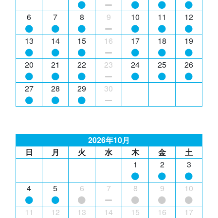
6
7
8
9
10
11
12
13
14
15
16
17
18
19
20
21
22
23
24
25
26
27
28
29
30
2026年10月
日
月
火
水
木
金
土
1
2
3
4
5
6
7
8
9
10
11
12
13
14
15
16
17