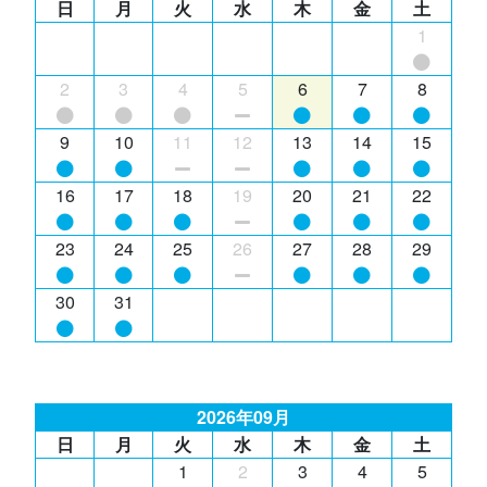
日
月
火
水
木
金
土
1
2
3
4
5
6
7
8
9
10
11
12
13
14
15
16
17
18
19
20
21
22
23
24
25
26
27
28
29
30
31
2026年09月
日
月
火
水
木
金
土
1
2
3
4
5