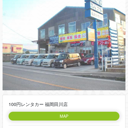
100円レンタカー 福岡田川店
MAP