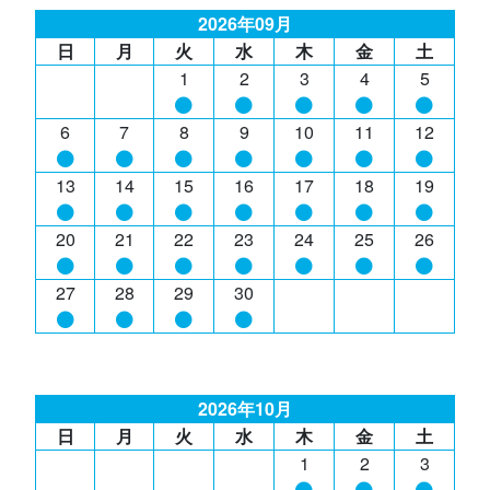
2026年09月
日
月
火
水
木
金
土
1
2
3
4
5
6
7
8
9
10
11
12
13
14
15
16
17
18
19
20
21
22
23
24
25
26
27
28
29
30
2026年10月
日
月
火
水
木
金
土
1
2
3