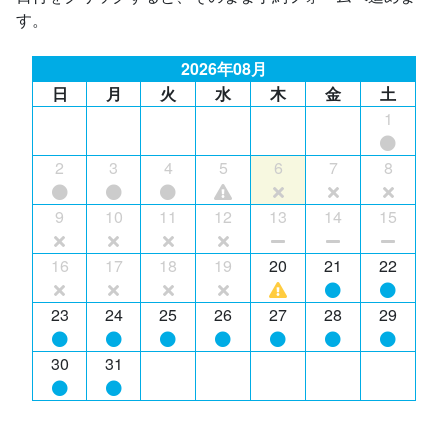
す。
2026年08月
日
月
火
水
木
金
土
1
2
3
4
5
6
7
8
9
10
11
12
13
14
15
16
17
18
19
20
21
22
23
24
25
26
27
28
29
30
31