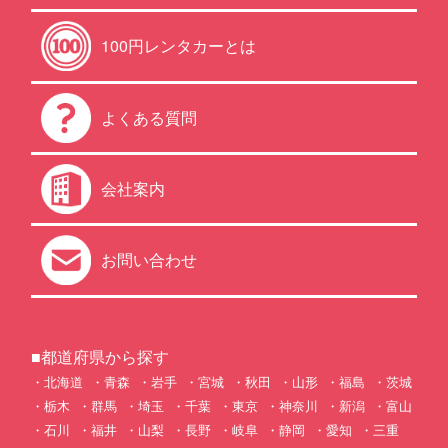
100円レンタカーとは
よくある質問
会社案内
お問い合わせ
■都道府県から探す
北海道
青森
岩手
宮城
秋田
山形
福島
茨城
栃木
群馬
埼玉
千葉
東京
神奈川
新潟
富山
石川
福井
山梨
長野
岐阜
静岡
愛知
三重