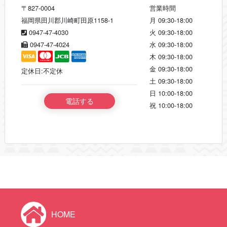
〒827-0004
営業時間
福岡県田川郡川崎町田原1158-1
月
09:30-18:00
0947-47-4030
火
09:30-18:00
0947-47-4024
水
09:30-18:00
木
09:30-18:00
金
09:30-18:00
定休日:不定休
土
09:30-18:00
日
10:00-18:00
電話する
祝
10:00-18:00
HOME