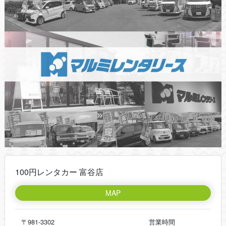
100円レンタカー 富谷店
MAP
〒981-3302
営業時間