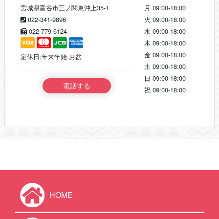
宮城県富谷市三ノ関東沖上35-1
月
09:00-18:00
022-341-9896
火
09:00-18:00
022-779-6124
水
09:00-18:00
木
09:00-18:00
金
09:00-18:00
定休日:年末年始 お盆
土
09:00-18:00
日
09:00-18:00
電話する
祝
09:00-18:00
HOME