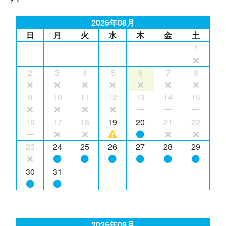
2026年08月
日
月
火
水
木
金
土
1
2
3
4
5
6
7
8
9
10
11
12
13
14
15
16
17
18
19
20
21
22
23
24
25
26
27
28
29
30
31
2026年09月