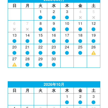
日
月
火
水
木
金
土
1
2
3
4
5
6
7
8
9
10
11
12
13
14
15
16
17
18
19
20
21
22
23
24
25
26
27
28
29
30
2026年10月
日
月
火
水
木
金
土
1
2
3