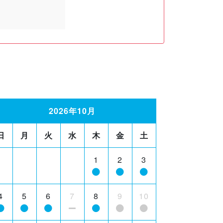
2026年10月
日
月
火
水
木
金
土
1
2
3
4
5
6
7
8
9
10