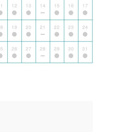
11
12
13
14
15
16
17
18
19
20
21
22
23
24
25
26
27
28
29
30
31