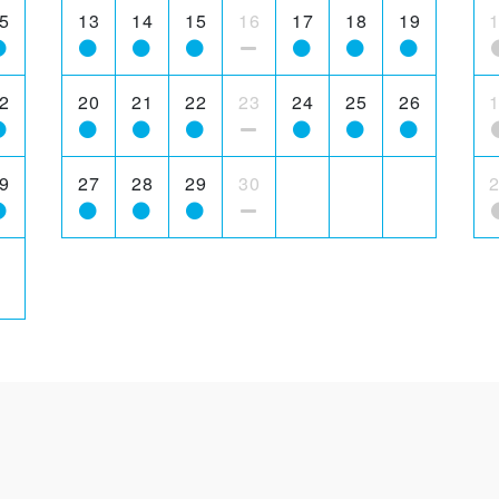
5
13
14
15
16
17
18
19
2
20
21
22
23
24
25
26
9
27
28
29
30