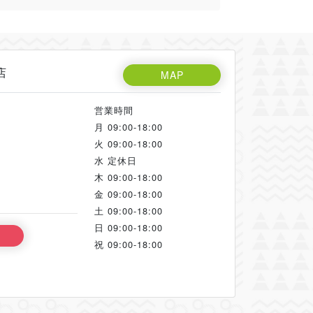
店
MAP
営業時間
月
09:00-18:00
火
09:00-18:00
水
定休日
木
09:00-18:00
金
09:00-18:00
土
09:00-18:00
日
09:00-18:00
祝
09:00-18:00