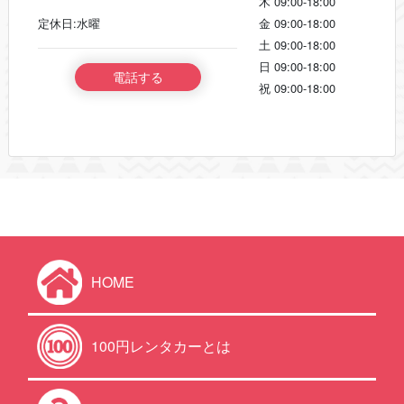
木
09:00-18:00
定休日:水曜
金
09:00-18:00
土
09:00-18:00
日
09:00-18:00
電話する
祝
09:00-18:00
HOME
100円レンタカーとは