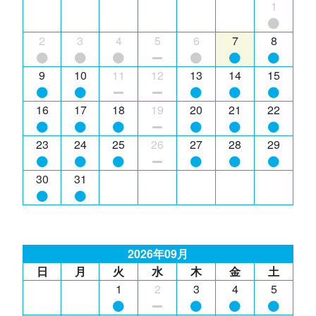
1
2
3
4
5
6
7
8
9
10
11
12
13
14
15
16
17
18
19
20
21
22
23
24
25
26
27
28
29
30
31
2026年09月
日
月
火
水
木
金
土
1
2
3
4
5