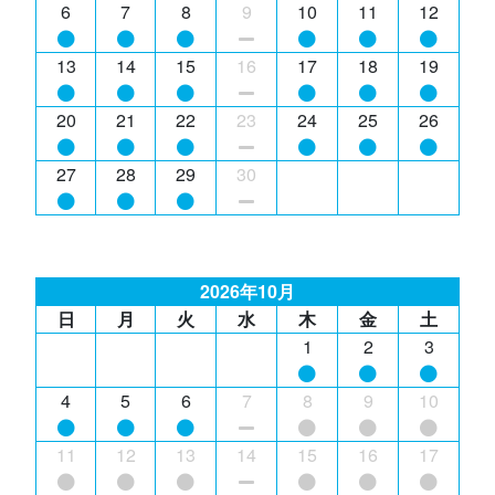
6
7
8
9
10
11
12
13
14
15
16
17
18
19
20
21
22
23
24
25
26
27
28
29
30
2026年10月
日
月
火
水
木
金
土
1
2
3
4
5
6
7
8
9
10
11
12
13
14
15
16
17