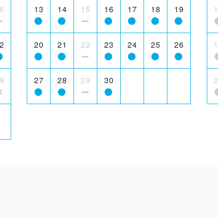
5
13
14
15
16
17
18
19
2
20
21
22
23
24
25
26
9
27
28
29
30