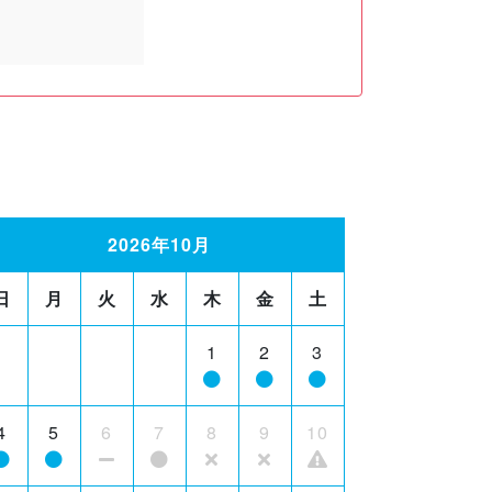
2026年10月
日
月
火
水
木
金
土
1
2
3
4
5
6
7
8
9
10