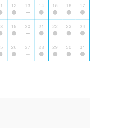
11
12
13
14
15
16
17
18
19
20
21
22
23
24
25
26
27
28
29
30
31