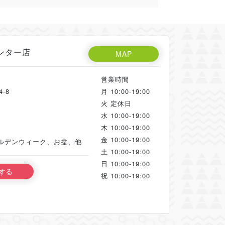
インター店
MAP
営業時間
-8
月
10:00-19:00
火
定休日
水
10:00-19:00
木
10:00-19:00
金
10:00-19:00
ールデンウィーク、お盆、他
土
10:00-19:00
日
10:00-19:00
する
祝
10:00-19:00