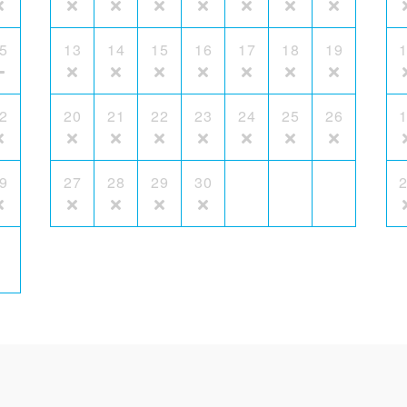
5
13
14
15
16
17
18
19
2
20
21
22
23
24
25
26
9
27
28
29
30