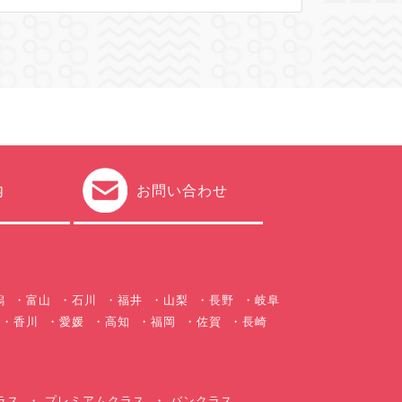
内
お問い合わせ
潟
富山
石川
福井
山梨
長野
岐阜
香川
愛媛
高知
福岡
佐賀
長崎
ラス
プレミアムクラス
バンクラス