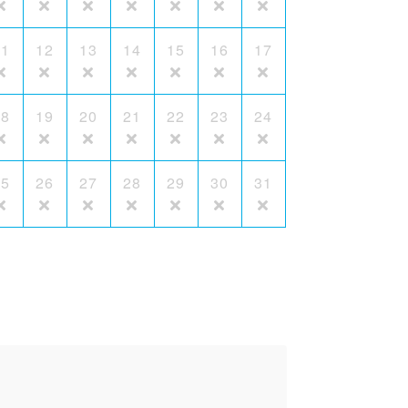
11
12
13
14
15
16
17
18
19
20
21
22
23
24
25
26
27
28
29
30
31