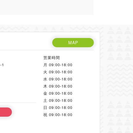
MAP
営業時間
-1
月
09:00-18:00
火
09:00-18:00
水
09:00-18:00
木
09:00-18:00
金
09:00-18:00
土
09:00-18:00
日
09:00-18:00
祝
09:00-18:00