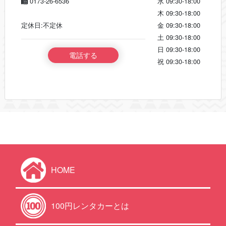
0173-26-6536
水
09:30-18:00
木
09:30-18:00
定休日:不定休
金
09:30-18:00
土
09:30-18:00
日
09:30-18:00
電話する
祝
09:30-18:00
HOME
100円レンタカーとは