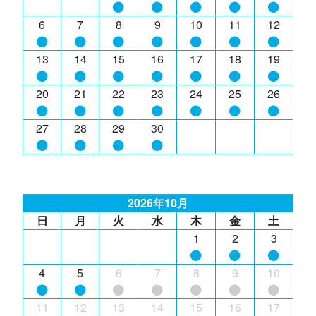
6
7
8
9
10
11
12
13
14
15
16
17
18
19
20
21
22
23
24
25
26
27
28
29
30
2026年10月
日
月
火
水
木
金
土
1
2
3
4
5
6
7
8
9
10
11
12
13
14
15
16
17