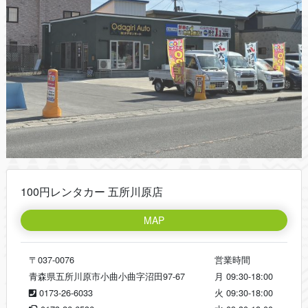
100円レンタカー 五所川原店
MAP
〒037-0076
営業時間
青森県五所川原市小曲小曲字沼田97-67
月
09:30-18:00
0173-26-6033
火
09:30-18:00