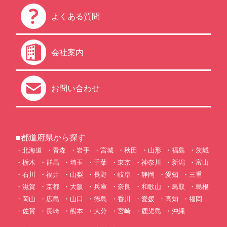
よくある質問
会社案内
お問い合わせ
■都道府県から探す
北海道
青森
岩手
宮城
秋田
山形
福島
茨城
栃木
群馬
埼玉
千葉
東京
神奈川
新潟
富山
石川
福井
山梨
長野
岐阜
静岡
愛知
三重
滋賀
京都
大阪
兵庫
奈良
和歌山
鳥取
島根
岡山
広島
山口
徳島
香川
愛媛
高知
福岡
佐賀
長崎
熊本
大分
宮崎
鹿児島
沖縄