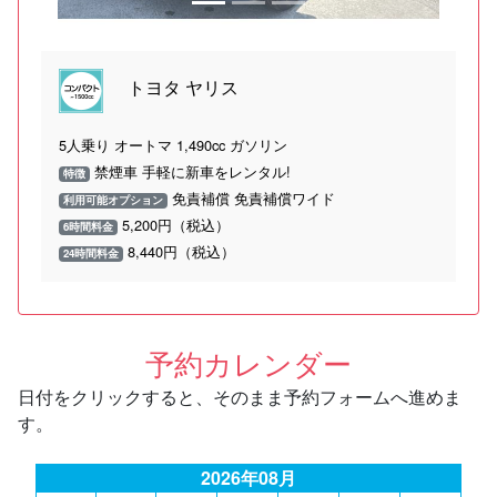
トヨタ ヤリス
5人乗り オートマ 1,490cc ガソリン
禁煙車 手軽に新車をレンタル!
特徴
免責補償 免責補償ワイド
利用可能オプション
5,200円（税込）
6時間料金
8,440円（税込）
24時間料金
予約カレンダー
日付をクリックすると、そのまま予約フォームへ進めま
す。
2026年08月