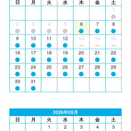
日
月
火
水
木
金
土
1
2
3
4
5
6
7
8
9
10
11
12
13
14
15
16
17
18
19
20
21
22
23
24
25
26
27
28
29
30
31
2026年09月
日
月
火
水
木
金
土
1
2
3
4
5