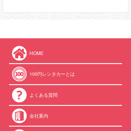
HOME
100円レンタカーとは
よくある質問
会社案内