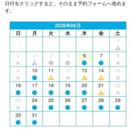
日付をクリックすると、そのまま予約フォームへ進めま
す。
2026年08月
日
月
火
水
木
金
土
1
2
3
4
5
6
7
8
9
10
11
12
13
14
15
16
17
18
19
20
21
22
23
24
25
26
27
28
29
30
31