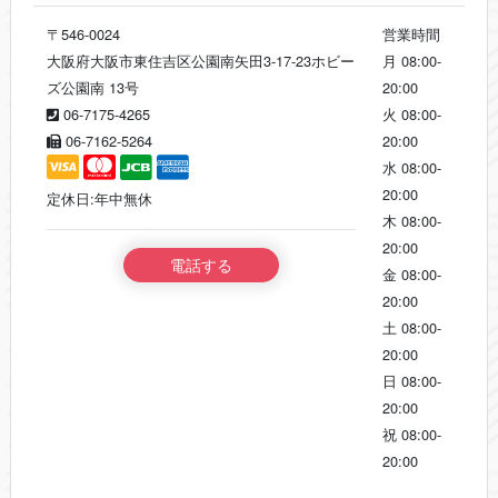
〒546-0024
営業時間
大阪府大阪市東住吉区公園南矢田3-17-23ホビー
月
08:00-
ズ公園南 13号
20:00
06-7175-4265
火
08:00-
06-7162-5264
20:00
水
08:00-
20:00
定休日:年中無休
木
08:00-
20:00
電話する
金
08:00-
20:00
土
08:00-
20:00
日
08:00-
20:00
祝
08:00-
20:00