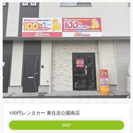
100円レンタカー 東住吉公園南店
MAP