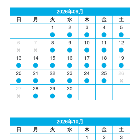
2026年09月
日
月
火
水
木
金
土
1
2
3
4
5
6
7
8
9
10
11
12
13
14
15
16
17
18
19
20
21
22
23
24
25
26
27
28
29
30
2026年10月
日
月
火
水
木
金
土
1
2
3