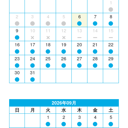
1
2
3
4
5
6
7
8
9
10
11
12
13
14
15
16
17
18
19
20
21
22
23
24
25
26
27
28
29
30
31
2026年09月
日
月
火
水
木
金
土
1
2
3
4
5