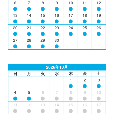
6
7
8
9
10
11
12
13
14
15
16
17
18
19
20
21
22
23
24
25
26
27
28
29
30
2026年10月
日
月
火
水
木
金
土
1
2
3
4
5
6
7
8
9
10
11
12
13
14
15
16
17