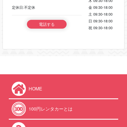
木
09:30-18:00
定休日:不定休
金
09:30-18:00
土
09:30-18:00
日
09:30-18:00
電話する
祝
09:30-18:00
HOME
100円レンタカーとは