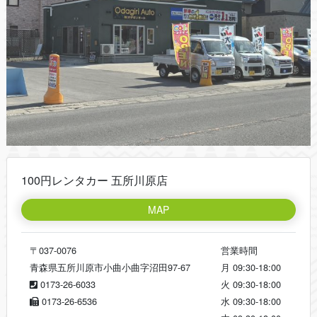
100円レンタカー 五所川原店
MAP
〒037-0076
営業時間
青森県五所川原市小曲小曲字沼田97-67
月
09:30-18:00
0173-26-6033
火
09:30-18:00
0173-26-6536
水
09:30-18:00