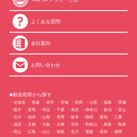
よくある質問
会社案内
お問い合わせ
■都道府県から探す
北海道
青森
岩手
宮城
秋田
山形
福島
茨城
栃木
群馬
埼玉
千葉
東京
神奈川
新潟
富山
石川
福井
山梨
長野
岐阜
静岡
愛知
三重
滋賀
京都
大阪
兵庫
奈良
和歌山
鳥取
島根
岡山
広島
山口
徳島
香川
愛媛
高知
福岡