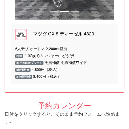
マツダ CX-8 ディーゼル 4820
6人乗り オートマ 2,200cc 軽油
ご家族でのレジャーにどうぞ!
特徴
免責補償 免責補償ワイド
利用可能オプション
4,800円（税込）
6時間料金
8,400円（税込）
24時間料金
予約カレンダー
日付をクリックすると、そのまま予約フォームへ進めま
す。