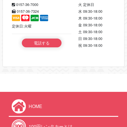
0157-36-7000
火
定休日
0157-36-7324
水
09:30-18:00
木
09:30-18:00
金
09:30-18:00
定休日:火曜
土
09:30-18:00
日
09:30-18:00
電話する
祝
09:30-18:00
HOME
100円レンタカーとは