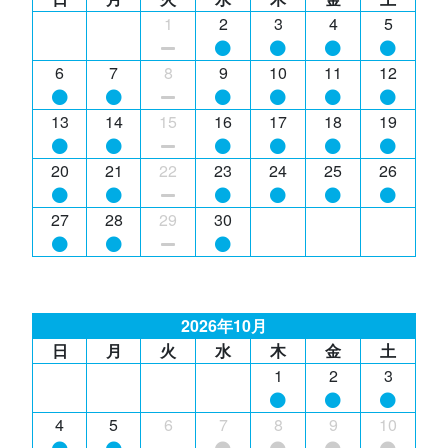
1
2
3
4
5
6
7
8
9
10
11
12
13
14
15
16
17
18
19
20
21
22
23
24
25
26
27
28
29
30
2026年10月
日
月
火
水
木
金
土
1
2
3
4
5
6
7
8
9
10