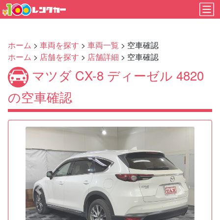
ホーム
>
車両を探す
>
車両一覧
> 空車確認
ホーム
>
店舗を探す
>
店舗詳細
> 空車確認
マツダ CX-8 ディーゼル 4820
の空車確認
Previous
Next