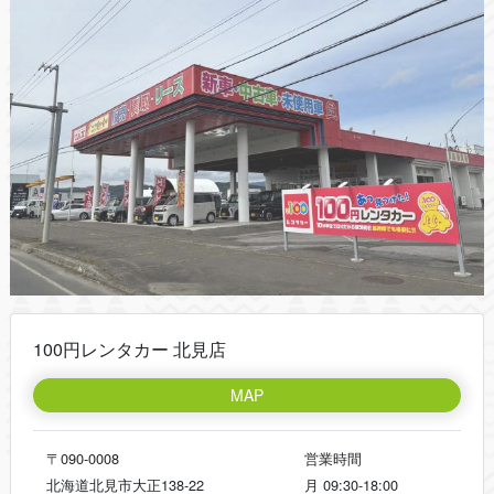
100円レンタカー 北見店
MAP
〒090-0008
営業時間
北海道北見市大正138-22
月
09:30-18:00