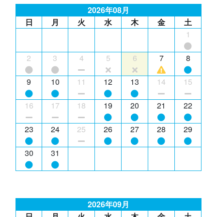
2026年08月
日
月
火
水
木
金
土
1
2
3
4
5
6
7
8
9
10
11
12
13
14
15
16
17
18
19
20
21
22
23
24
25
26
27
28
29
30
31
2026年09月
日
月
火
水
木
金
土