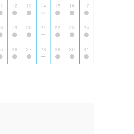
11
12
13
14
15
16
17
18
19
20
21
22
23
24
25
26
27
28
29
30
31