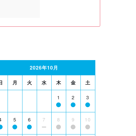
2026年10月
日
月
火
水
木
金
土
1
2
3
4
5
6
7
8
9
10