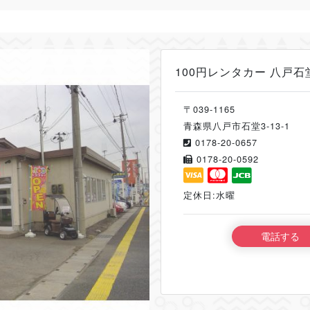
100円レンタカー 八戸石
〒039-1165
青森県八戸市石堂3-13-1
0178-20-0657
0178-20-0592
定休日:水曜
電話する