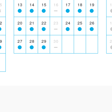
5
13
14
15
16
17
18
19
2
20
21
22
23
24
25
26
9
27
28
29
30