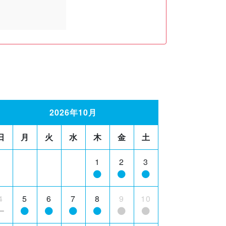
2026年10月
日
月
火
水
木
金
土
1
2
3
4
5
6
7
8
9
10