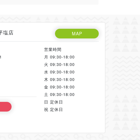
平塩店
MAP
営業時間
1
月
09:30-18:00
火
09:30-18:00
水
09:30-18:00
木
09:30-18:00
金
09:30-18:00
土
09:30-18:00
日
定休日
祝
定休日