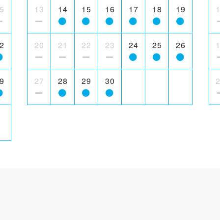
5
13
14
15
16
17
18
19
2
20
21
22
23
24
25
26
9
27
28
29
30