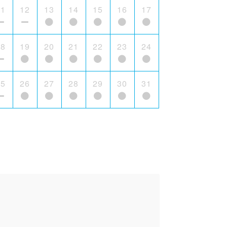
11
12
13
14
15
16
17
18
19
20
21
22
23
24
25
26
27
28
29
30
31