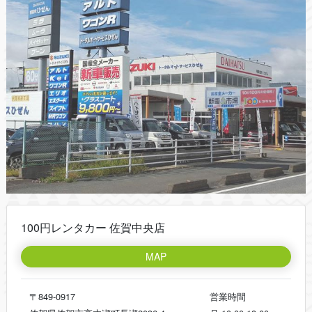
100円レンタカー 佐賀中央店
MAP
〒849-0917
営業時間