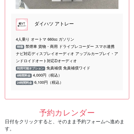
ダイハツ アトレー
4人乗り オートマ 660cc ガソリン
禁煙車 貨物・商用 ドライブレコーダー スマホ連携
特徴
ナビ対応ディスプレイオーディオ アップルカープレイ・ア
ンドロイドオート対応Dオーディオ
免責補償 免責補償ワイド
利用可能オプション
4,000円（税込）
6時間料金
6,100円（税込）
24時間料金
予約カレンダー
日付をクリックすると、そのまま予約フォームへ進めま
す。