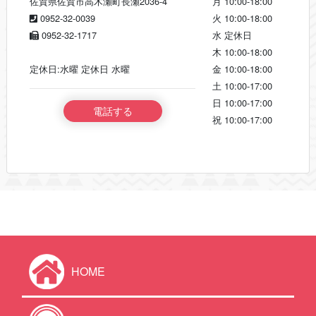
佐賀県佐賀市高木瀬町長瀬2036-4
月
10:00-18:00
0952-32-0039
火
10:00-18:00
0952-32-1717
水
定休日
木
10:00-18:00
定休日:水曜 定休日 水曜
金
10:00-18:00
土
10:00-17:00
日
10:00-17:00
電話する
祝
10:00-17:00
HOME