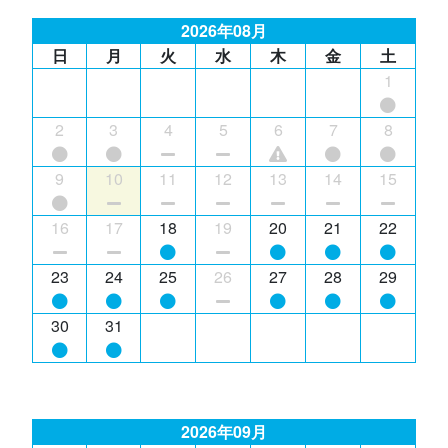
2026年08月
日
月
火
水
木
金
土
1
2
3
4
5
6
7
8
9
10
11
12
13
14
15
16
17
18
19
20
21
22
23
24
25
26
27
28
29
30
31
2026年09月