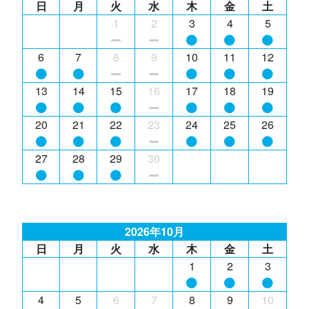
日
月
火
水
木
金
土
1
2
3
4
5
6
7
8
9
10
11
12
13
14
15
16
17
18
19
20
21
22
23
24
25
26
27
28
29
30
2026年10月
日
月
火
水
木
金
土
1
2
3
4
5
6
7
8
9
10