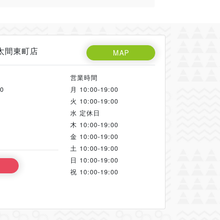
川太間東町店
MAP
営業時間
0
月
10:00-19:00
火
10:00-19:00
水
定休日
木
10:00-19:00
金
10:00-19:00
土
10:00-19:00
日
10:00-19:00
祝
10:00-19:00