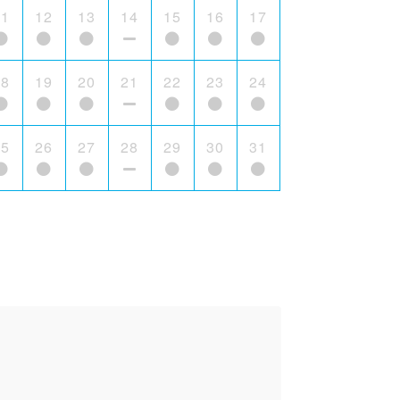
11
12
13
14
15
16
17
18
19
20
21
22
23
24
25
26
27
28
29
30
31