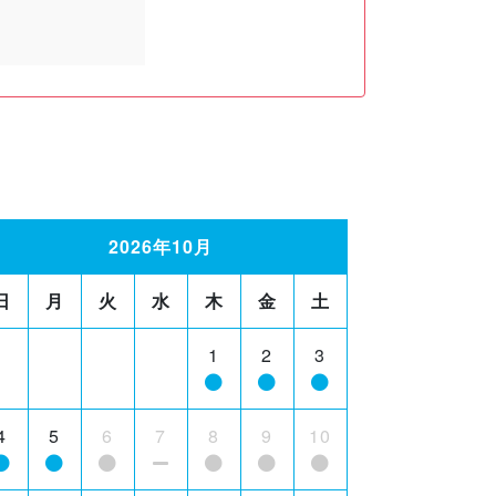
2026年10月
日
月
火
水
木
金
土
1
2
3
4
5
6
7
8
9
10