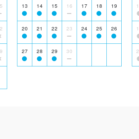
5
13
14
15
16
17
18
19
2
20
21
22
23
24
25
26
9
27
28
29
30