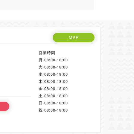
MAP
営業時間
月
08:00-18:00
火
08:00-18:00
水
08:00-18:00
木
08:00-18:00
金
08:00-18:00
土
08:00-18:00
日
08:00-18:00
祝
08:00-18:00