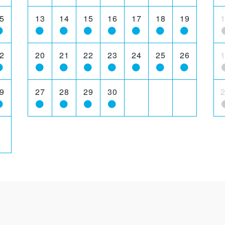
5
13
14
15
16
17
18
19
2
20
21
22
23
24
25
26
9
27
28
29
30