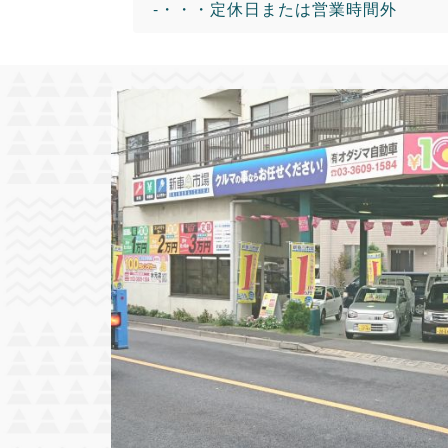
-・・・定休日または営業時間外