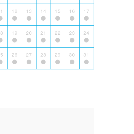
11
12
13
14
15
16
17
18
19
20
21
22
23
24
25
26
27
28
29
30
31