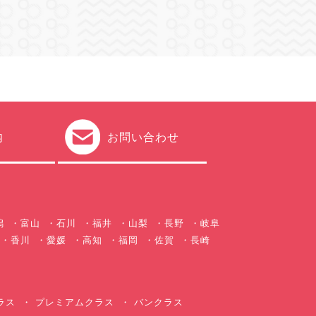
内
お問い合わせ
潟
富山
石川
福井
山梨
長野
岐阜
香川
愛媛
高知
福岡
佐賀
長崎
ラス
プレミアムクラス
バンクラス