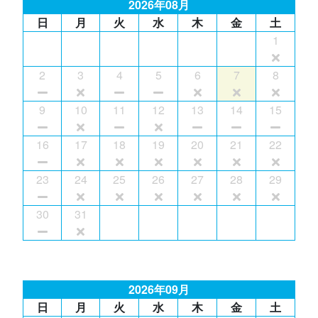
2026年08月
日
月
火
水
木
金
土
1
2
3
4
5
6
7
8
9
10
11
12
13
14
15
16
17
18
19
20
21
22
23
24
25
26
27
28
29
30
31
2026年09月
日
月
火
水
木
金
土