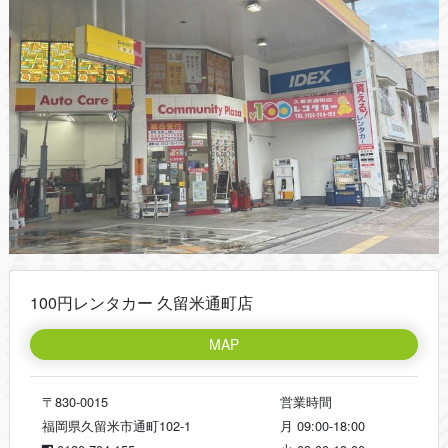
100円レンタカー 久留米通町店
MAP
〒830-0015
営業時間
福岡県久留米市通町102-1
月
09:00-18:00