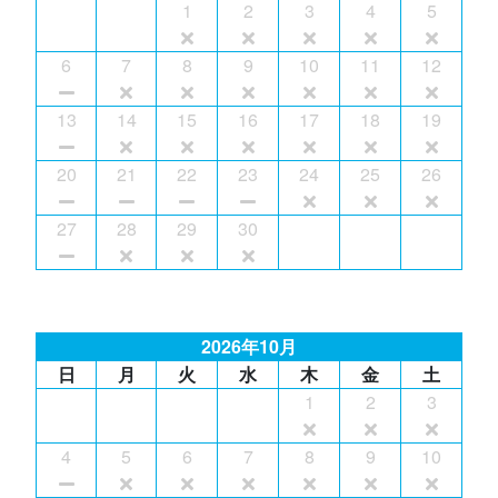
1
2
3
4
5
6
7
8
9
10
11
12
13
14
15
16
17
18
19
20
21
22
23
24
25
26
27
28
29
30
2026年10月
日
月
火
水
木
金
土
1
2
3
4
5
6
7
8
9
10