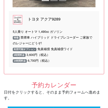
トヨタ アクア9289
5人乗り オートマ 1,490cc ガソリン
禁煙車 ハイブリッド ドライブレコーダー ご家族で
特徴
のレジャーにどうぞ!
免責補償 免責補償ワイド
利用可能オプション
3,600円（税込）
6時間料金
6,700円（税込）
24時間料金
予約カレンダー
日付をクリックすると、そのまま予約フォームへ進めま
す。