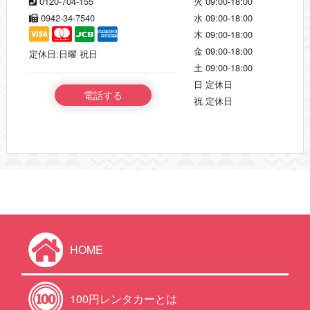
0120-704-155
火
09:00-18:00
0942-34-7540
水
09:00-18:00
木
09:00-18:00
金
09:00-18:00
定休日:日曜 祝日
土
09:00-18:00
日
定休日
電話する
祝
定休日
HOME
100円レンタカーとは