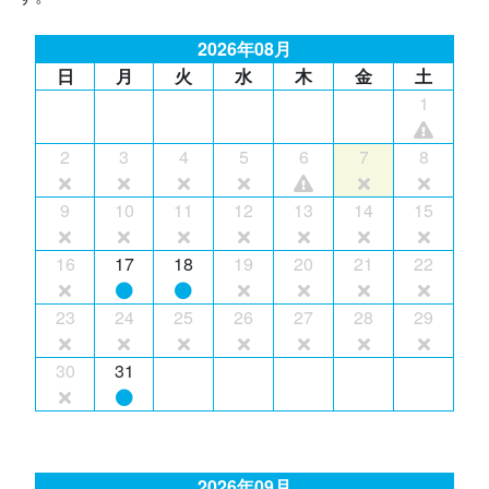
2026年08月
日
月
火
水
木
金
土
1
2
3
4
5
6
7
8
9
10
11
12
13
14
15
16
17
18
19
20
21
22
23
24
25
26
27
28
29
30
31
2026年09月