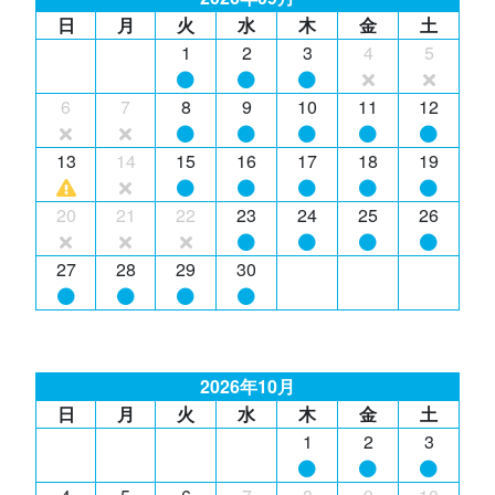
日
月
火
水
木
金
土
1
2
3
4
5
6
7
8
9
10
11
12
13
14
15
16
17
18
19
20
21
22
23
24
25
26
27
28
29
30
2026年10月
日
月
火
水
木
金
土
1
2
3