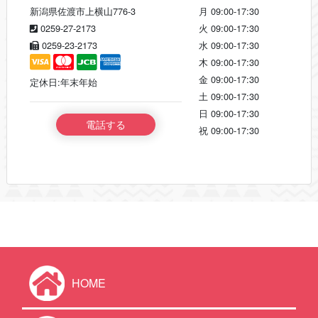
新潟県佐渡市上横山776-3
月
09:00-17:30
0259-27-2173
火
09:00-17:30
0259-23-2173
水
09:00-17:30
木
09:00-17:30
金
09:00-17:30
定休日:年末年始
土
09:00-17:30
日
09:00-17:30
電話する
祝
09:00-17:30
HOME