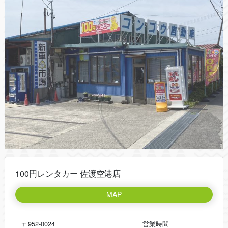
100円レンタカー 佐渡空港店
MAP
〒952-0024
営業時間