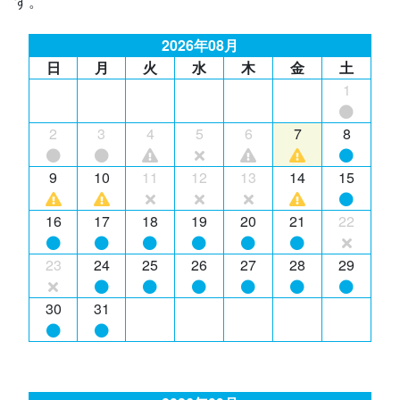
す。
2026年08月
日
月
火
水
木
金
土
1
2
3
4
5
6
7
8
9
10
11
12
13
14
15
16
17
18
19
20
21
22
23
24
25
26
27
28
29
30
31