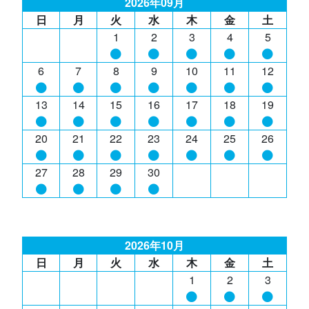
2026年09月
日
月
火
水
木
金
土
1
2
3
4
5
6
7
8
9
10
11
12
13
14
15
16
17
18
19
20
21
22
23
24
25
26
27
28
29
30
2026年10月
日
月
火
水
木
金
土
1
2
3