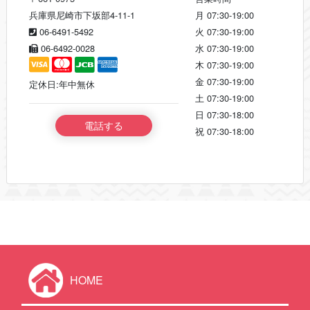
兵庫県尼崎市下坂部4-11-1
月
07:30-19:00
06-6491-5492
火
07:30-19:00
06-6492-0028
水
07:30-19:00
木
07:30-19:00
金
07:30-19:00
定休日:年中無休
土
07:30-19:00
日
07:30-18:00
電話する
祝
07:30-18:00
HOME