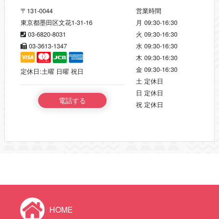
〒131-0044
営業時間
東京都墨田区文花1-31-16
月
09:30-16:30
03-6820-8031
火
09:30-16:30
03-3613-1347
水
09:30-16:30
木
09:30-16:30
金
09:30-16:30
定休日:土曜 日曜 祝日
土
定休日
日
定休日
電話する
祝
定休日
HOME