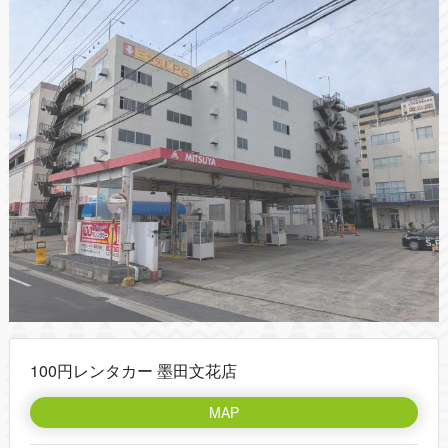
100円レンタカー 墨田文花店
MAP