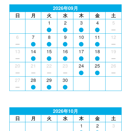
2026年09月
日
月
火
水
木
金
土
1
2
3
4
5
6
7
8
9
10
11
12
13
14
15
16
17
18
19
20
21
22
23
24
25
26
27
28
29
30
2026年10月
日
月
火
水
木
金
土
1
2
3