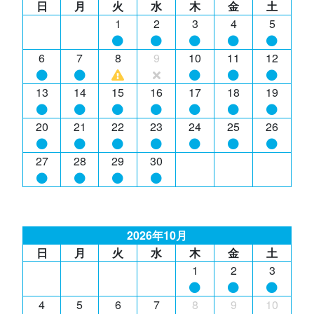
日
月
火
水
木
金
土
1
2
3
4
5
6
7
8
9
10
11
12
13
14
15
16
17
18
19
20
21
22
23
24
25
26
27
28
29
30
2026年10月
日
月
火
水
木
金
土
1
2
3
4
5
6
7
8
9
10