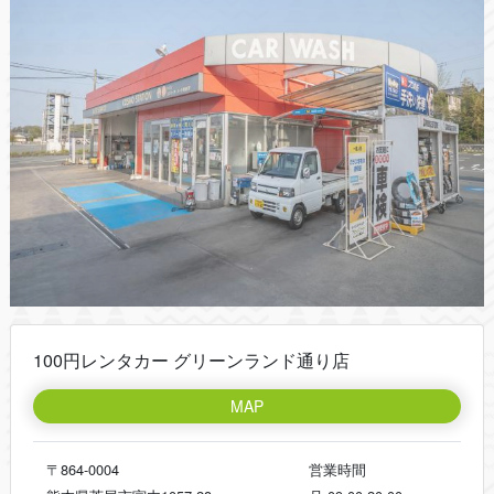
100円レンタカー グリーンランド通り店
MAP
〒864-0004
営業時間