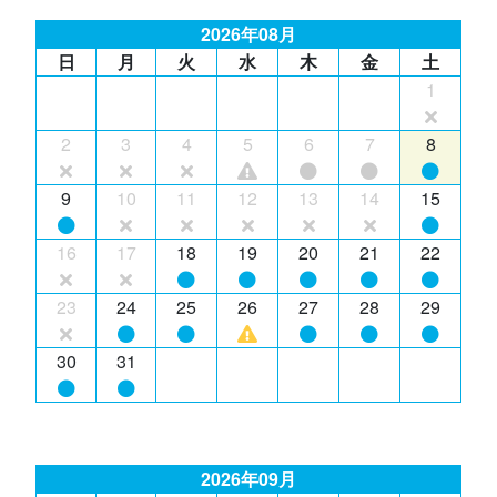
2026年08月
日
月
火
水
木
金
土
1
2
3
4
5
6
7
8
9
10
11
12
13
14
15
16
17
18
19
20
21
22
23
24
25
26
27
28
29
30
31
2026年09月