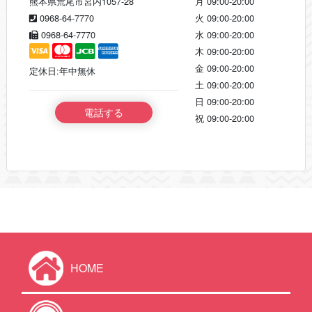
熊本県荒尾市宮内1057-28
月
09:00-20:00
0968-64-7770
火
09:00-20:00
0968-64-7770
水
09:00-20:00
木
09:00-20:00
金
09:00-20:00
定休日:年中無休
土
09:00-20:00
日
09:00-20:00
電話する
祝
09:00-20:00
HOME