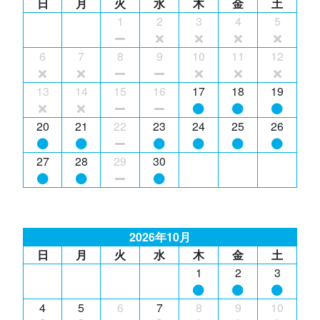
日
月
火
水
木
金
土
1
2
3
4
5
6
7
8
9
10
11
12
13
14
15
16
17
18
19
20
21
22
23
24
25
26
27
28
29
30
2026年10月
日
月
火
水
木
金
土
1
2
3
4
5
6
7
8
9
10