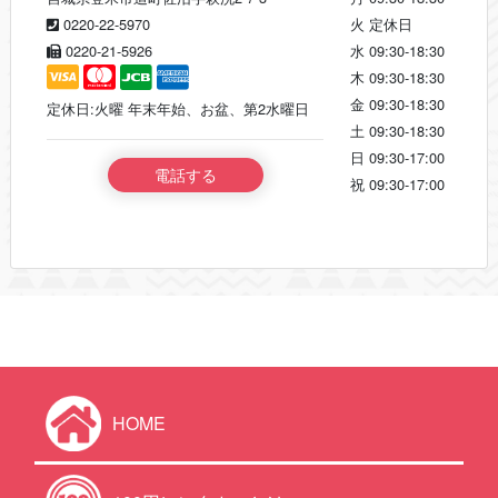
0220-22-5970
火
定休日
0220-21-5926
水
09:30-18:30
木
09:30-18:30
金
09:30-18:30
定休日:火曜 年末年始、お盆、第2水曜日
土
09:30-18:30
日
09:30-17:00
電話する
祝
09:30-17:00
HOME