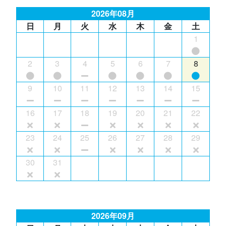
2026年08月
日
月
火
水
木
金
土
1
2
3
4
5
6
7
8
9
10
11
12
13
14
15
16
17
18
19
20
21
22
23
24
25
26
27
28
29
30
31
2026年09月