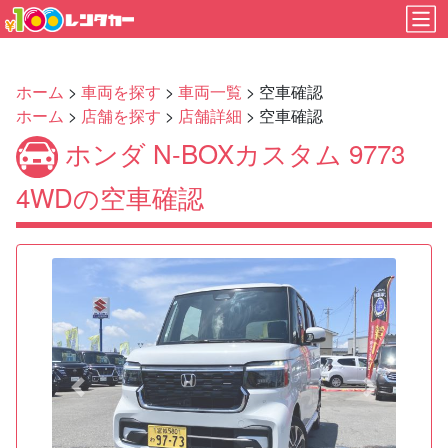
ホーム
>
車両を探す
>
車両一覧
> 空車確認
ホーム
>
店舗を探す
>
店舗詳細
> 空車確認
ホンダ N-BOXカスタム 9773
4WDの空車確認
Previous
Next