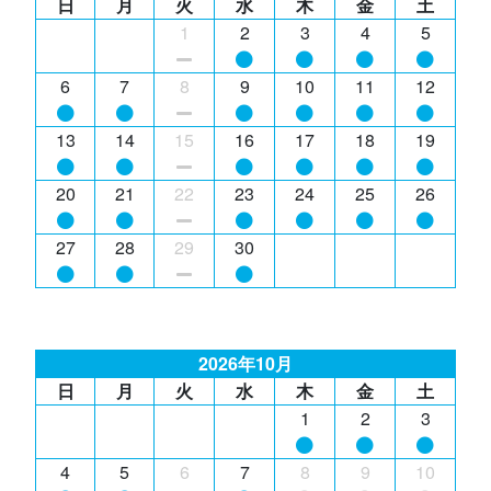
日
月
火
水
木
金
土
1
2
3
4
5
6
7
8
9
10
11
12
13
14
15
16
17
18
19
20
21
22
23
24
25
26
27
28
29
30
2026年10月
日
月
火
水
木
金
土
1
2
3
4
5
6
7
8
9
10