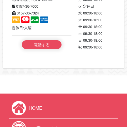
0157-36-7000
火
定休日
0157-36-7324
水
09:30-18:00
木
09:30-18:00
金
09:30-18:00
定休日:火曜
土
09:30-18:00
日
09:30-18:00
電話する
祝
09:30-18:00
HOME