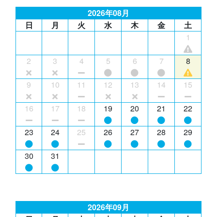
2026年08月
日
月
火
水
木
金
土
1
2
3
4
5
6
7
8
9
10
11
12
13
14
15
16
17
18
19
20
21
22
23
24
25
26
27
28
29
30
31
2026年09月