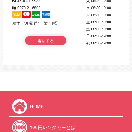
0270-21-6502
火
08:30-19:00
0270-21-6802
水
08:30-19:00
木
08:30-19:00
金
08:30-19:00
定休日:月曜 第1・第3日曜
土
08:30-19:00
日
08:30-19:00
電話する
祝
08:30-19:00
HOME
100円レンタカーとは