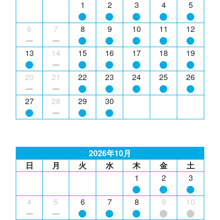
1
2
3
4
5
6
7
8
9
10
11
12
13
14
15
16
17
18
19
20
21
22
23
24
25
26
27
28
29
30
2026年10月
日
月
火
水
木
金
土
1
2
3
4
5
6
7
8
9
10