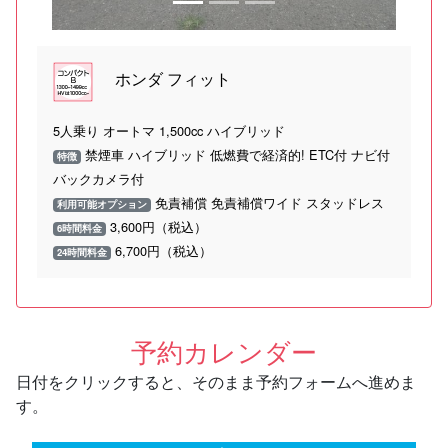
ホンダ フィット
5人乗り オートマ 1,500cc ハイブリッド
禁煙車 ハイブリッド 低燃費で経済的! ETC付 ナビ付
特徴
バックカメラ付
免責補償 免責補償ワイド スタッドレス
利用可能オプション
3,600円（税込）
6時間料金
6,700円（税込）
24時間料金
予約カレンダー
日付をクリックすると、そのまま予約フォームへ進めま
す。