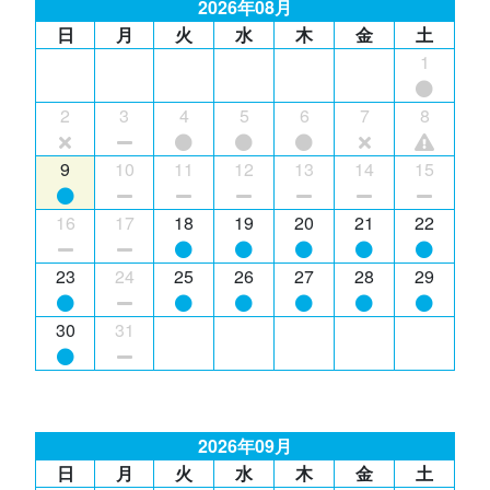
2026年08月
日
月
火
水
木
金
土
1
2
3
4
5
6
7
8
9
10
11
12
13
14
15
16
17
18
19
20
21
22
23
24
25
26
27
28
29
30
31
2026年09月
日
月
火
水
木
金
土