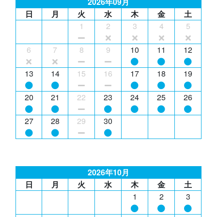
2026年09月
日
月
火
水
木
金
土
1
2
3
4
5
6
7
8
9
10
11
12
13
14
15
16
17
18
19
20
21
22
23
24
25
26
27
28
29
30
2026年10月
日
月
火
水
木
金
土
1
2
3