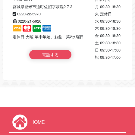
宮城県登米市迫町佐沼字萩洗2-7-3
月
09:30-18:30
0220-22-5970
火
定休日
0220-21-5926
水
09:30-18:30
木
09:30-18:30
金
09:30-18:30
定休日:火曜 年末年始、お盆、第2水曜日
土
09:30-18:30
日
09:30-17:00
電話する
祝
09:30-17:00
HOME