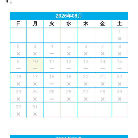
す。
2026年08月
日
月
火
水
木
金
土
1
2
3
4
5
6
7
8
9
10
11
12
13
14
15
16
17
18
19
20
21
22
23
24
25
26
27
28
29
30
31