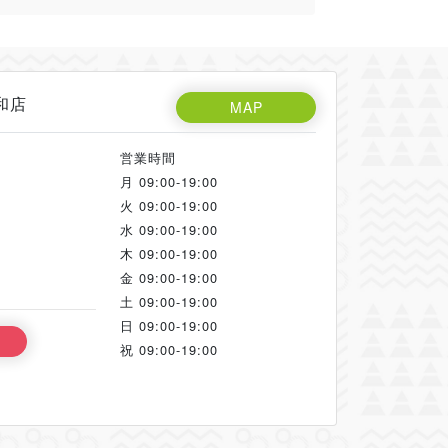
和店
MAP
営業時間
月
09:00-19:00
火
09:00-19:00
水
09:00-19:00
木
09:00-19:00
金
09:00-19:00
土
09:00-19:00
日
09:00-19:00
祝
09:00-19:00