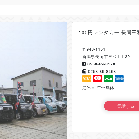
100円レンタカー 長岡三
〒940-1151
新潟県長岡市三和1-1-20
0258-89-8378
0258-89-8368
定休日:年中無休
電話する