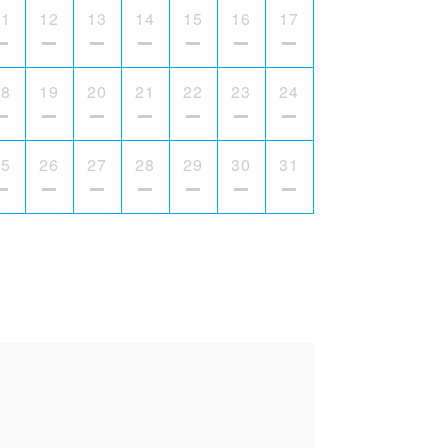
11
12
13
14
15
16
17
18
19
20
21
22
23
24
25
26
27
28
29
30
31