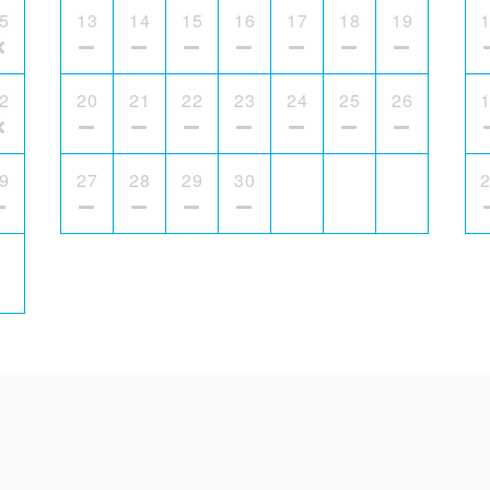
5
13
14
15
16
17
18
19
2
20
21
22
23
24
25
26
9
27
28
29
30