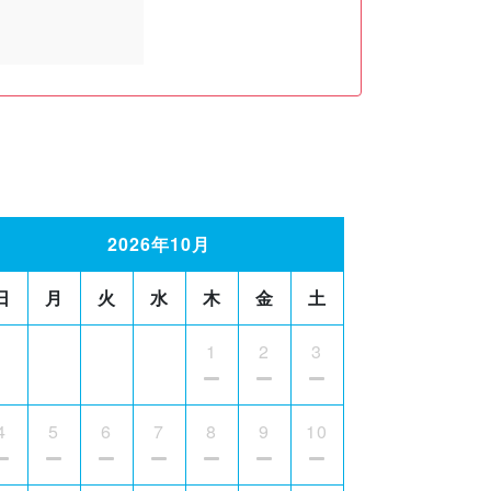
2026年10月
日
月
火
水
木
金
土
1
2
3
4
5
6
7
8
9
10