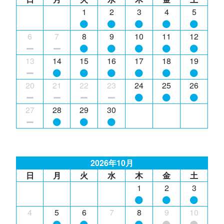
1
2
3
4
5
6
7
8
9
10
11
12
13
14
15
16
17
18
19
20
21
22
23
24
25
26
27
28
29
30
2026年10月
日
月
火
水
木
金
土
1
2
3
4
5
6
7
8
9
10