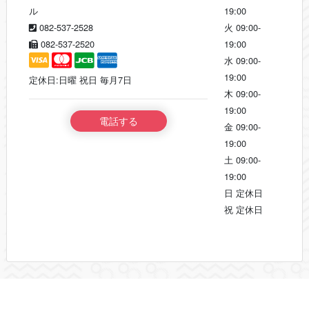
ル
19:00
082-537-2528
火
09:00-
082-537-2520
19:00
水
09:00-
19:00
定休日:日曜 祝日 毎月7日
木
09:00-
19:00
電話する
金
09:00-
19:00
土
09:00-
19:00
日
定休日
祝
定休日