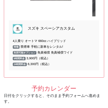
スズキ スペーシアカスタム
4人乗り オートマ 660cc ハイブリッド
禁煙車 手軽に新車をレンタル!
特徴
免責補償 免責補償ワイド
利用可能オプション
3,900円（税込）
6時間料金
6,300円（税込）
24時間料金
予約カレンダー
日付をクリックすると、そのまま予約フォームへ進めま
す。