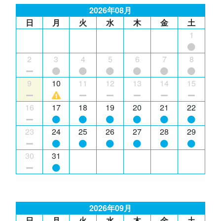
2026年08月
日
月
火
水
木
金
土
1
2
3
4
5
6
7
8
9
10
11
12
13
14
15
16
17
18
19
20
21
22
23
24
25
26
27
28
29
30
31
2026年09月
日
月
火
水
木
金
土