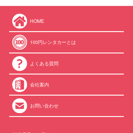
HOME
100円レンタカーとは
よくある質問
会社案内
お問い合わせ