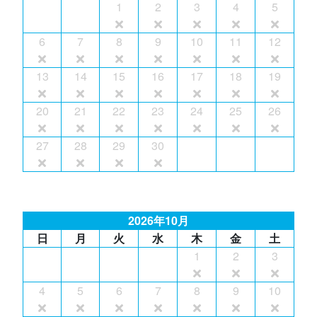
1
2
3
4
5
6
7
8
9
10
11
12
13
14
15
16
17
18
19
20
21
22
23
24
25
26
27
28
29
30
2026年10月
日
月
火
水
木
金
土
1
2
3
4
5
6
7
8
9
10