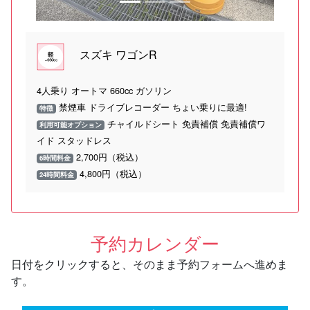
スズキ ワゴンR
4人乗り オートマ 660cc ガソリン
禁煙車 ドライブレコーダー ちょい乗りに最適!
特徴
チャイルドシート 免責補償 免責補償ワ
利用可能オプション
イド スタッドレス
2,700円（税込）
6時間料金
4,800円（税込）
24時間料金
予約カレンダー
日付をクリックすると、そのまま予約フォームへ進めま
す。