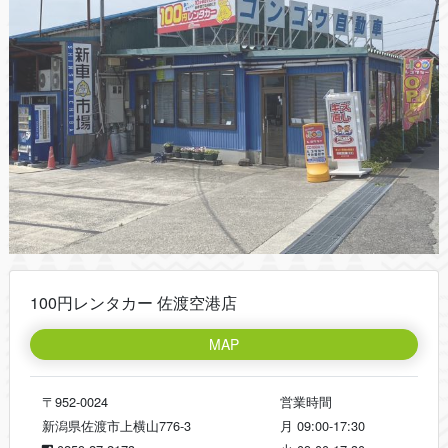
100円レンタカー 佐渡空港店
MAP
〒952-0024
営業時間
新潟県佐渡市上横山776-3
月
09:00-17:30