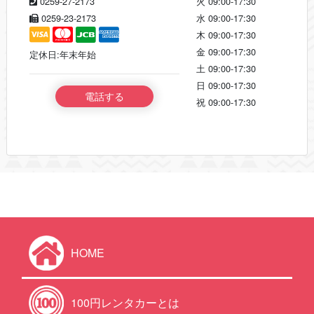
0259-27-2173
火
09:00-17:30
0259-23-2173
水
09:00-17:30
木
09:00-17:30
金
09:00-17:30
定休日:年末年始
土
09:00-17:30
日
09:00-17:30
電話する
祝
09:00-17:30
HOME
100円レンタカーとは