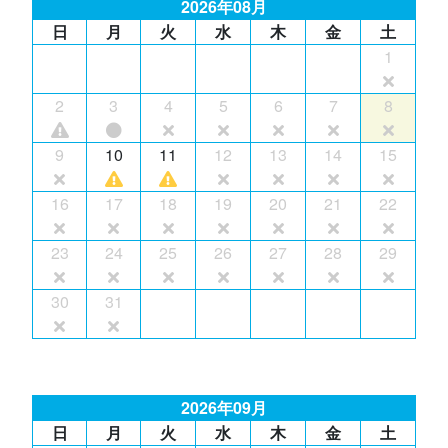
2026年08月
日
月
火
水
木
金
土
1
2
3
4
5
6
7
8
9
10
11
12
13
14
15
16
17
18
19
20
21
22
23
24
25
26
27
28
29
30
31
2026年09月
日
月
火
水
木
金
土