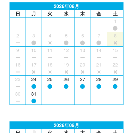
2026年08月
日
月
火
水
木
金
土
1
2
3
4
5
6
7
8
9
10
11
12
13
14
15
16
17
18
19
20
21
22
23
24
25
26
27
28
29
30
31
2026年09月
日
月
火
水
木
金
土