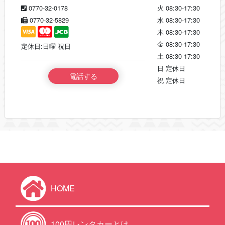
0770-32-0178
火
08:30-17:30
0770-32-5829
水
08:30-17:30
木
08:30-17:30
金
08:30-17:30
定休日:日曜 祝日
土
08:30-17:30
日
定休日
電話する
祝
定休日
HOME
100円レンタカーとは