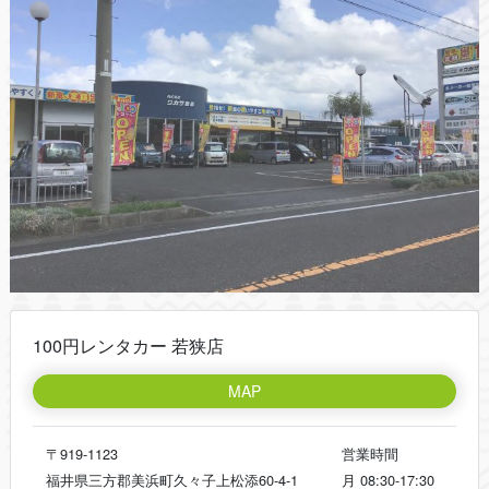
100円レンタカー 若狭店
MAP
〒919-1123
営業時間
福井県三方郡美浜町久々子上松添60-4-1
月
08:30-17:30