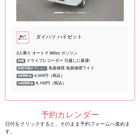
ダイハツ ハイゼット
2人乗り オートマ 660cc ガソリン
ドライブレコーダー 引越しに最適!
特徴
免責補償 免責補償ワイド
利用可能オプション
4,000円（税込）
6時間料金
6,100円（税込）
24時間料金
予約カレンダー
日付をクリックすると、そのまま予約フォームへ進めま
す。