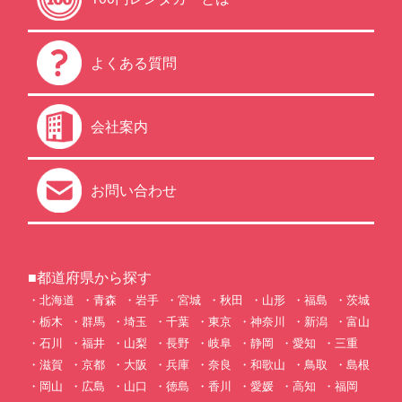
よくある質問
会社案内
お問い合わせ
■都道府県から探す
北海道
青森
岩手
宮城
秋田
山形
福島
茨城
栃木
群馬
埼玉
千葉
東京
神奈川
新潟
富山
石川
福井
山梨
長野
岐阜
静岡
愛知
三重
滋賀
京都
大阪
兵庫
奈良
和歌山
鳥取
島根
岡山
広島
山口
徳島
香川
愛媛
高知
福岡