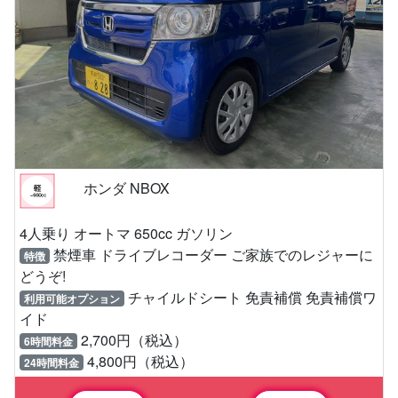
ホンダ NBOX
4人乗り オートマ 650cc ガソリン
禁煙車 ドライブレコーダー ご家族でのレジャーに
特徴
どうぞ!
チャイルドシート 免責補償 免責補償ワ
利用可能オプション
イド
2,700円（税込）
6時間料金
4,800円（税込）
24時間料金