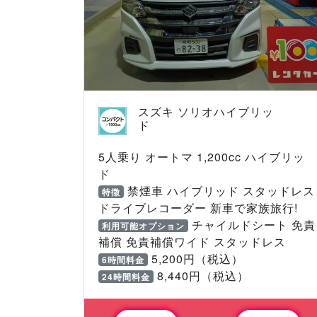
スズキ ソリオハイブリッ
ド
5人乗り オートマ 1,200cc ハイブリッ
ド
禁煙車 ハイブリッド スタッドレス
特徴
ドライブレコーダー 新車で家族旅行!
チャイルドシート 免責
利用可能オプション
補償 免責補償ワイド スタッドレス
5,200円（税込）
6時間料金
8,440円（税込）
24時間料金