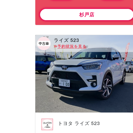
杉戸店
ライズ 523
予約状況を見る
トヨタ ライズ 523