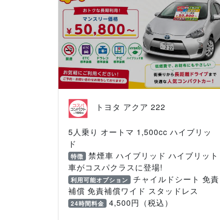
トヨタ アクア 222
5人乗り オートマ 1,500cc ハイブリッ
ド
禁煙車 ハイブリッド ハイブリット
特徴
車がコスパクラスに登場!
チャイルドシート 免責
利用可能オプション
補償 免責補償ワイド スタッドレス
4,500円（税込）
24時間料金