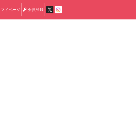
マイページ
会員登録