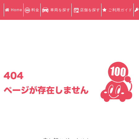
Home
料金
車両を探す
店舗を探す
ご利用ガイド