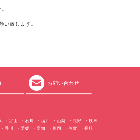
た。
願い致します。
内
お問い合わせ
潟
富山
石川
福井
山梨
長野
岐阜
香川
愛媛
高知
福岡
佐賀
長崎