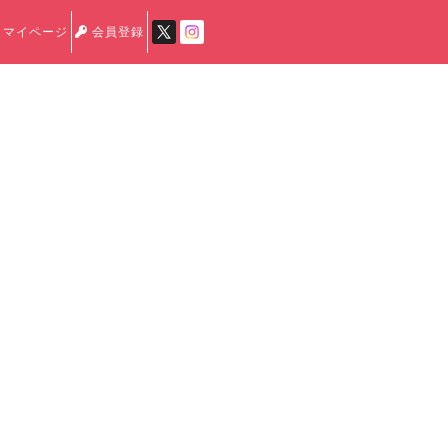
マイページ
会員登録