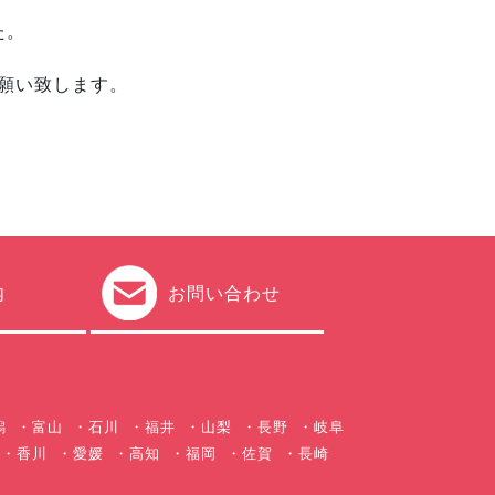
た。
願い致します。
内
お問い合わせ
潟
富山
石川
福井
山梨
長野
岐阜
香川
愛媛
高知
福岡
佐賀
長崎