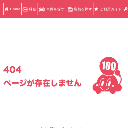
Home
料金
車両を探す
店舗を探す
ご利用ガイド