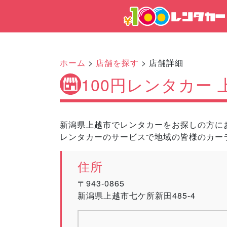
ホーム
>
店舗を探す
> 店舗詳細
100円レンタカー
新潟県上越市でレンタカーをお探しの方にお
レンタカーのサービスで地域の皆様のカー
住所
〒943-0865
新潟県上越市七ケ所新田485-4