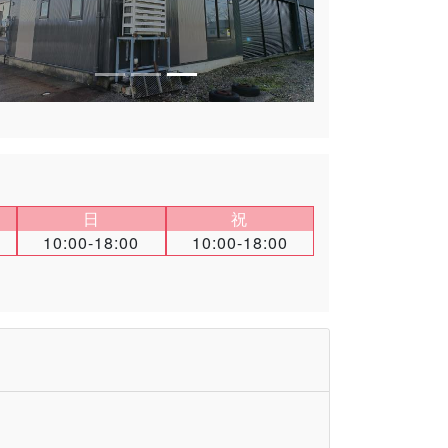
日
祝
10:00-18:00
10:00-18:00