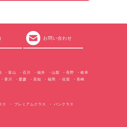
内
お問い合わせ
潟
富山
石川
福井
山梨
長野
岐阜
香川
愛媛
高知
福岡
佐賀
長崎
ラス
プレミアムクラス
バンクラス