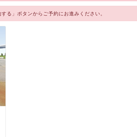
約する」ボタンからご予約にお進みください。