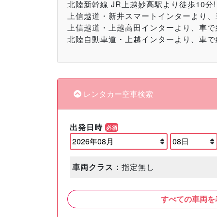
北陸新幹線 JR上越妙高駅より徒歩10分!
上信越道・新井スマートインターより、車
上信越道・上越高田インターより、車で約
北陸自動車道・上越インターより、車で約
レンタカー空車検索
出発日時
必須
車両クラス：
指定無し
すべての車両を