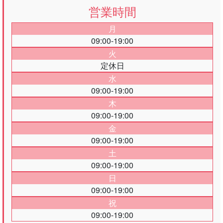
営業時間
月
09:00-19:00
火
定休日
水
09:00-19:00
木
09:00-19:00
金
09:00-19:00
土
09:00-19:00
日
09:00-19:00
祝
09:00-19:00