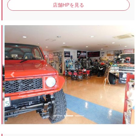
店舗HPを見る
Previous
Next