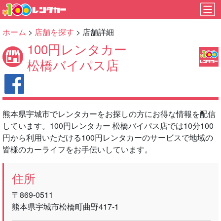
ホーム
>
店舗を探す
> 店舗詳細
100円レンタカー
松橋バイパス店
熊本県宇城市でレンタカーをお探しの方にお得な情報を配信
しています。100円レンタカー 松橋バイパス店では10分100
円から利用いただける100円レンタカーのサービスで地域の
皆様のカーライフをお手伝いしています。
住所
〒869-0511
熊本県宇城市松橋町曲野417-1