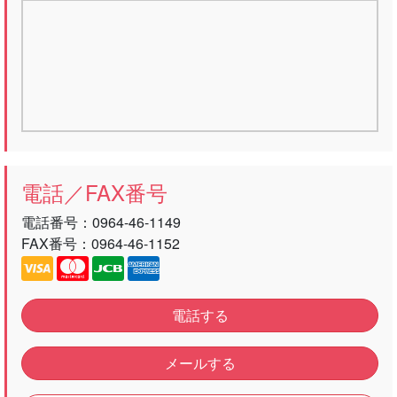
電話／FAX番号
電話番号：
0964-46-1149
FAX番号：0964-46-1152
電話する
メールする