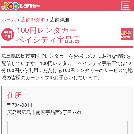
ホーム
>
店舗を探す
> 店舗詳細
100円レンタカー
ベイシティ宇品店
広島県広島市南区でレンタカーをお探しの方にお得な情報を
配信しています。100円レンタカー ベイシティ宇品店では10
分100円から利用いただける100円レンタカーのサービスで地
域の皆様のカーライフをお手伝いしています。
住所
〒734-0014
広島県広島市南区宇品西2丁目7-21