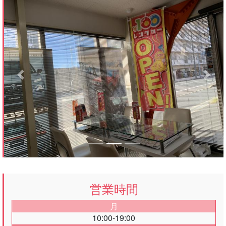
Previous
Next
営業時間
月
10:00-19:00