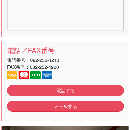
電話／FAX番号
電話番号：
082-252-4210
FAX番号：082-252-4220
電話する
メールする