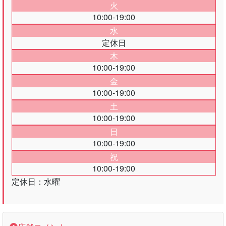
火
10:00-19:00
水
定休日
木
10:00-19:00
金
10:00-19:00
土
10:00-19:00
日
10:00-19:00
祝
10:00-19:00
定休日：水曜