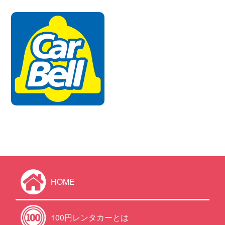
HOME
100円レンタカーとは