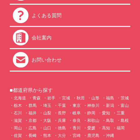
よくある質問
会社案内
お問い合わせ
■都道府県から探す
北海道
青森
岩手
宮城
秋田
山形
福島
茨城
栃木
群馬
埼玉
千葉
東京
神奈川
新潟
富山
石川
福井
山梨
長野
岐阜
静岡
愛知
三重
滋賀
京都
大阪
兵庫
奈良
和歌山
鳥取
島根
岡山
広島
山口
徳島
香川
愛媛
高知
福岡
佐賀
長崎
熊本
大分
宮崎
鹿児島
沖縄