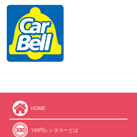
HOME
100円レンタカーとは