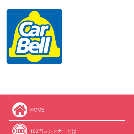
HOME
100円レンタカーとは