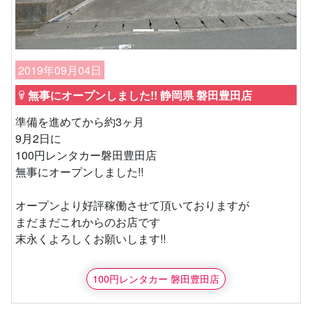
2019年09月04日
無事にオープンしました!! 静岡県 磐田豊田店
準備を進めてから約3ヶ月
9月2日に
100円レンタカー磐田豊田店
無事にオープンしました!!
オープンより好評稼働させて頂いておりますが
まだまだこれからのお店です
末永くよろしくお願いします!!
100円レンタカー 磐田豊田店