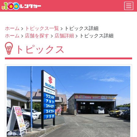
ホーム
>
トピックス一覧
> トピックス詳細
ホーム
>
店舗を探す
>
店舗詳細
> トピックス詳細
トピックス
Previous
Next