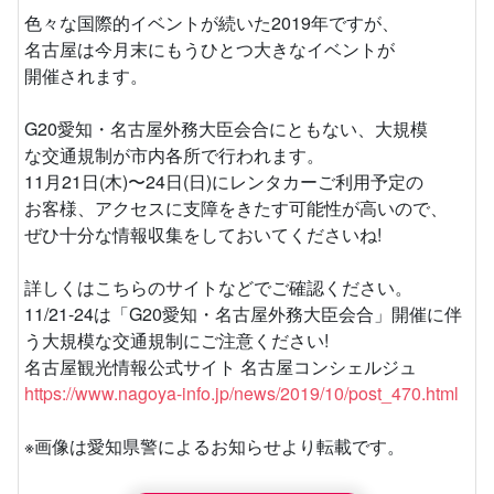
色々な国際的イベントが続いた2019年ですが、
名古屋は今月末にもうひとつ大きなイベントが
開催されます。
G20愛知・名古屋外務大臣会合にともない、大規模
な交通規制が市内各所で行われます。
11月21日(木)〜24日(日)にレンタカーご利用予定の
お客様、アクセスに支障をきたす可能性が高いので、
ぜひ十分な情報収集をしておいてくださいね!
詳しくはこちらのサイトなどでご確認ください。
11/21-24は「G20愛知・名古屋外務大臣会合」開催に伴
う大規模な交通規制にご注意ください!
名古屋観光情報公式サイト 名古屋コンシェルジュ
https://www.nagoya-info.jp/news/2019/10/post_470.html
※画像は愛知県警によるお知らせより転載です。