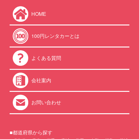
HOME
100円レンタカーとは
よくある質問
会社案内
お問い合わせ
■都道府県から探す