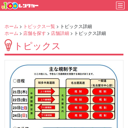
ホーム
>
トピックス一覧
> トピックス詳細
ホーム
>
店舗を探す
>
店舗詳細
> トピックス詳細
トピックス