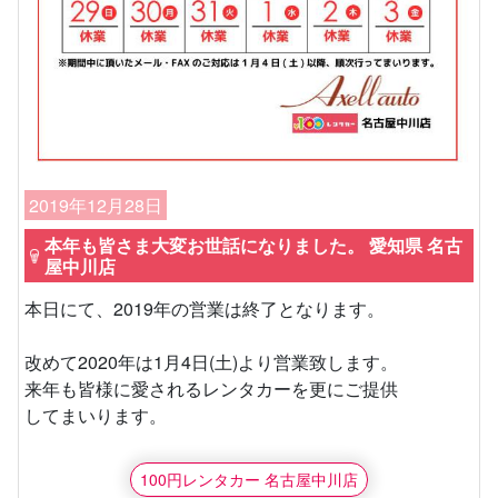
2019年12月28日
本年も皆さま大変お世話になりました。 愛知県 名古
屋中川店
本日にて、2019年の営業は終了となります。
改めて2020年は1月4日(土)より営業致します。
来年も皆様に愛されるレンタカーを更にご提供
してまいります。
100円レンタカー 名古屋中川店