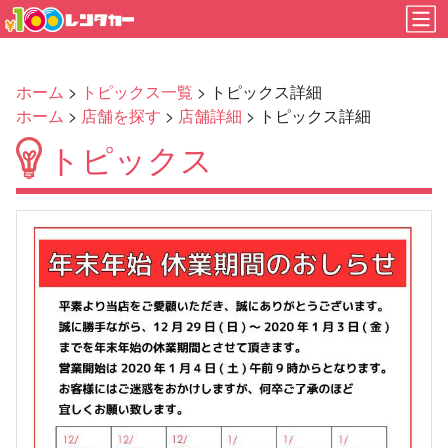
ホーム
>
トピックス一覧
> トピックス詳細
ホーム
>
店舗を探す
>
店舗詳細
> トピックス詳細
トピックス
Previous
Next