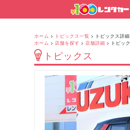
ホーム
>
トピックス一覧
> トピックス詳細
ホーム
>
店舗を探す
>
店舗詳細
> トピッ
トピックス