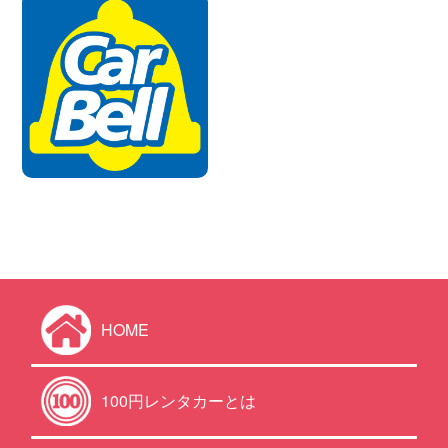
HOME
100円レンタカーとは